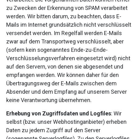
zu Zwecken der Erkennung von SPAM verarbeitet
werden. Wir bitten darum, zu beachten, dass E-
Mails im Internet grundsätzlich nicht verschlüsselt
versendet werden. Im Regelfall werden E-Mails
zwar auf dem Transportweg verschlüsselt, aber
(sofern kein sogenanntes Ende-zu-Ende-
Verschlüsselungsverfahren eingesetzt wird) nicht
auf den Servern, von denen sie abgesendet und
empfangen werden. Wir können daher für den
Übertragungsweg der E-Mails zwischen dem
Absender und dem Empfang auf unserem Server
keine Verantwortung übernehmen.
Erhebung von Zugriffsdaten und Logfiles
: Wir
selbst (bzw. unser Webhostinganbieter) erheben
Daten zu jedem Zugriff auf den Server
(sogenannte Serverlogfiles). Zu den Serverlogfiles