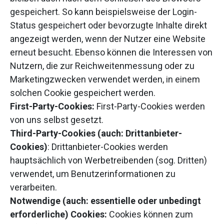
gespeichert. So kann beispielsweise der Login-
Status gespeichert oder bevorzugte Inhalte direkt
angezeigt werden, wenn der Nutzer eine Website
erneut besucht. Ebenso können die Interessen von
Nutzern, die zur Reichweitenmessung oder zu
Marketingzwecken verwendet werden, in einem
solchen Cookie gespeichert werden.
First-Party-Cookies:
First-Party-Cookies werden
von uns selbst gesetzt.
Third-Party-Cookies (auch: Drittanbieter-
Cookies)
: Drittanbieter-Cookies werden
hauptsächlich von Werbetreibenden (sog. Dritten)
verwendet, um Benutzerinformationen zu
verarbeiten.
Notwendige (auch: essentielle oder unbedingt
erforderliche) Cookies:
Cookies können zum