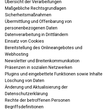
Übersicht der Verarbeitungen
Maßgebliche Rechtsgrundlagen
Sicherheitsmaßnahmen
Übermittlung und Offenbarung von
personenbezogenen Daten
Datenverarbeitung in Drittländern
Einsatz von Cookies
Bereitstellung des Onlineangebotes und
Webhosting
Newsletter und Breitenkommunikation
Präsenzen in sozialen Netzwerken
Plugins und eingebettete Funktionen sowie Inhalte
Löschung von Daten
Änderung und Aktualisierung der
Datenschutzerklärung
Rechte der betroffenen Personen
Begriffsdefinitionen