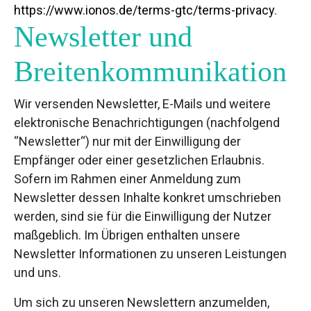
https://www.ionos.de/terms-gtc/terms-privacy
.
Newsletter und
Breitenkommunikation
Wir versenden Newsletter, E-Mails und weitere
elektronische Benachrichtigungen (nachfolgend
“Newsletter“) nur mit der Einwilligung der
Empfänger oder einer gesetzlichen Erlaubnis.
Sofern im Rahmen einer Anmeldung zum
Newsletter dessen Inhalte konkret umschrieben
werden, sind sie für die Einwilligung der Nutzer
maßgeblich. Im Übrigen enthalten unsere
Newsletter Informationen zu unseren Leistungen
und uns.
Um sich zu unseren Newslettern anzumelden,