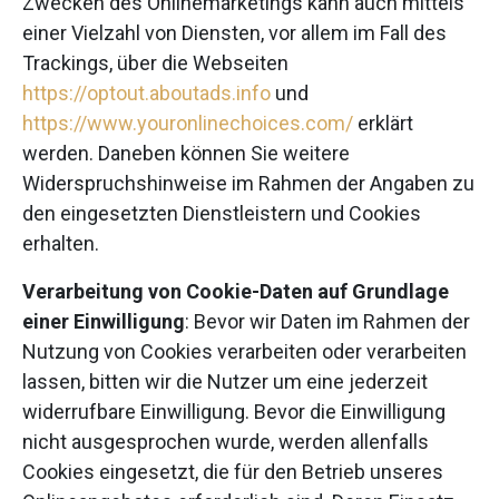
Zwecken des Onlinemarketings kann auch mittels
einer Vielzahl von Diensten, vor allem im Fall des
Trackings, über die Webseiten
https://optout.aboutads.info
und
https://www.youronlinechoices.com/
erklärt
werden. Daneben können Sie weitere
Widerspruchshinweise im Rahmen der Angaben zu
den eingesetzten Dienstleistern und Cookies
erhalten.
Verarbeitung von Cookie-Daten auf Grundlage
einer Einwilligung
: Bevor wir Daten im Rahmen der
Nutzung von Cookies verarbeiten oder verarbeiten
lassen, bitten wir die Nutzer um eine jederzeit
widerrufbare Einwilligung. Bevor die Einwilligung
nicht ausgesprochen wurde, werden allenfalls
Cookies eingesetzt, die für den Betrieb unseres