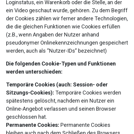
Loginstatus, ein Warenkorb oder die Stelle, an der
ein Video geschaut wurde, gehören. Zu dem Begriff
der Cookies zählen wir ferner andere Technologien,
die die gleichen Funktionen wie Cookies erfüllen
(z.B., wenn Angaben der Nutzer anhand
pseudonymer Onlinekennzeichnungen gespeichert
werden, auch als “Nutzer-IDs” bezeichnet)
Die folgenden Cookie-Typen und Funktionen
werden unterschieden:
Temporäre Cookies (auch: Session- oder
Sitzungs-Cookies):
Temporäre Cookies werden
spätestens gelöscht, nachdem ein Nutzer ein
Online-Angebot verlassen und seinen Browser
geschlossen hat.
Permanente Cookies:
Permanente Cookies
bleiben auch nach dem Schließen des Browsers