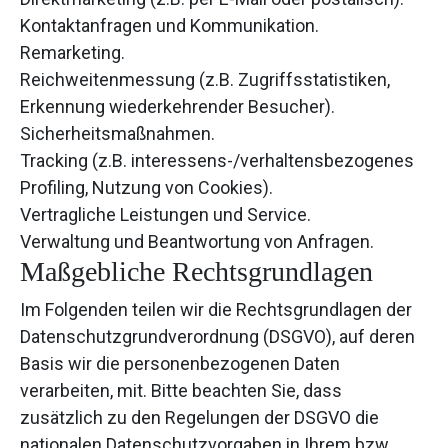
Kontaktanfragen und Kommunikation.
Remarketing.
Reichweitenmessung (z.B. Zugriffsstatistiken,
Erkennung wiederkehrender Besucher).
Sicherheitsmaßnahmen.
Tracking (z.B. interessens-/verhaltensbezogenes
Profiling, Nutzung von Cookies).
Vertragliche Leistungen und Service.
Verwaltung und Beantwortung von Anfragen.
Maßgebliche Rechtsgrundlagen
Im Folgenden teilen wir die Rechtsgrundlagen der
Datenschutzgrundverordnung (DSGVO), auf deren
Basis wir die personenbezogenen Daten
verarbeiten, mit. Bitte beachten Sie, dass
zusätzlich zu den Regelungen der DSGVO die
nationalen Datenschutzvorgaben in Ihrem bzw.