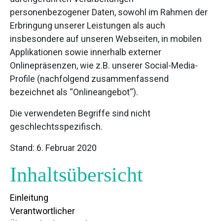
personenbezogener Daten, sowohl im Rahmen der
Erbringung unserer Leistungen als auch
insbesondere auf unseren Webseiten, in mobilen
Applikationen sowie innerhalb externer
Onlinepräsenzen, wie z.B. unserer Social-Media-
Profile (nachfolgend zusammenfassend
bezeichnet als “Onlineangebot“).
Die verwendeten Begriffe sind nicht
geschlechtsspezifisch.
Stand: 6. Februar 2020
Inhaltsübersicht
Einleitung
Verantwortlicher