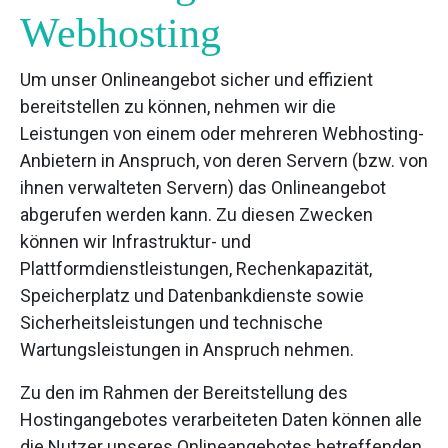
Webhosting
Um unser Onlineangebot sicher und effizient
bereitstellen zu können, nehmen wir die
Leistungen von einem oder mehreren Webhosting-
Anbietern in Anspruch, von deren Servern (bzw. von
ihnen verwalteten Servern) das Onlineangebot
abgerufen werden kann. Zu diesen Zwecken
können wir Infrastruktur- und
Plattformdienstleistungen, Rechenkapazität,
Speicherplatz und Datenbankdienste sowie
Sicherheitsleistungen und technische
Wartungsleistungen in Anspruch nehmen.
Zu den im Rahmen der Bereitstellung des
Hostingangebotes verarbeiteten Daten können alle
die Nutzer unseres Onlineangebotes betreffenden