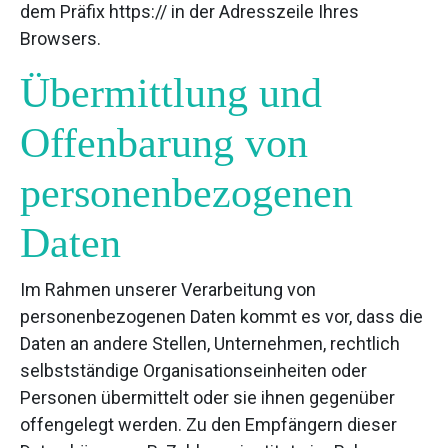
dem Präfix https:// in der Adresszeile Ihres
Browsers.
Übermittlung und
Offenbarung von
personenbezogenen
Daten
Im Rahmen unserer Verarbeitung von
personenbezogenen Daten kommt es vor, dass die
Daten an andere Stellen, Unternehmen, rechtlich
selbstständige Organisationseinheiten oder
Personen übermittelt oder sie ihnen gegenüber
offengelegt werden. Zu den Empfängern dieser