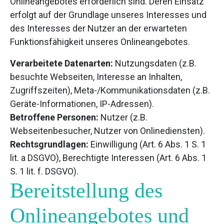
Onlineangebotes erforderlich sind. Deren Einsatz
erfolgt auf der Grundlage unseres Interesses und
des Interesses der Nutzer an der erwarteten
Funktionsfähigkeit unseres Onlineangebotes.
Verarbeitete Datenarten:
Nutzungsdaten (z.B.
besuchte Webseiten, Interesse an Inhalten,
Zugriffszeiten), Meta-/Kommunikationsdaten (z.B.
Geräte-Informationen, IP-Adressen).
Betroffene Personen:
Nutzer (z.B.
Webseitenbesucher, Nutzer von Onlinediensten).
Rechtsgrundlagen:
Einwilligung (Art. 6 Abs. 1 S. 1
lit. a DSGVO), Berechtigte Interessen (Art. 6 Abs. 1
S. 1 lit. f. DSGVO).
Bereitstellung des
Onlineangebotes und