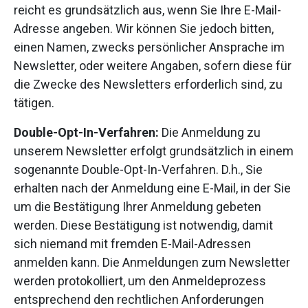
reicht es grundsätzlich aus, wenn Sie Ihre E-Mail-
Adresse angeben. Wir können Sie jedoch bitten,
einen Namen, zwecks persönlicher Ansprache im
Newsletter, oder weitere Angaben, sofern diese für
die Zwecke des Newsletters erforderlich sind, zu
tätigen.
Double-Opt-In-Verfahren:
Die Anmeldung zu
unserem Newsletter erfolgt grundsätzlich in einem
sogenannte Double-Opt-In-Verfahren. D.h., Sie
erhalten nach der Anmeldung eine E-Mail, in der Sie
um die Bestätigung Ihrer Anmeldung gebeten
werden. Diese Bestätigung ist notwendig, damit
sich niemand mit fremden E-Mail-Adressen
anmelden kann. Die Anmeldungen zum Newsletter
werden protokolliert, um den Anmeldeprozess
entsprechend den rechtlichen Anforderungen