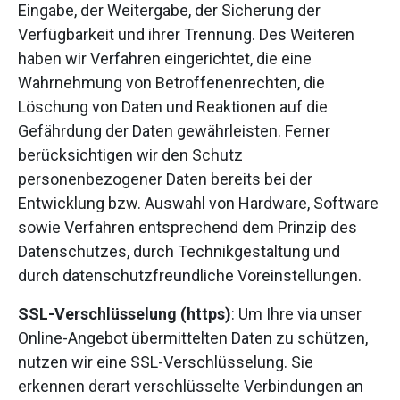
Eingabe, der Weitergabe, der Sicherung der
Verfügbarkeit und ihrer Trennung. Des Weiteren
haben wir Verfahren eingerichtet, die eine
Wahrnehmung von Betroffenenrechten, die
Löschung von Daten und Reaktionen auf die
Gefährdung der Daten gewährleisten. Ferner
berücksichtigen wir den Schutz
personenbezogener Daten bereits bei der
Entwicklung bzw. Auswahl von Hardware, Software
sowie Verfahren entsprechend dem Prinzip des
Datenschutzes, durch Technikgestaltung und
durch datenschutzfreundliche Voreinstellungen.
SSL-Verschlüsselung (https)
: Um Ihre via unser
Online-Angebot übermittelten Daten zu schützen,
nutzen wir eine SSL-Verschlüsselung. Sie
erkennen derart verschlüsselte Verbindungen an