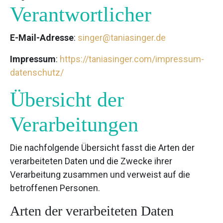
Verantwortlicher
E-Mail-Adresse
:
singer@taniasinger.de
Impressum
:
https://taniasinger.com/impressum-
datenschutz/
Übersicht der
Verarbeitungen
Die nachfolgende Übersicht fasst die Arten der
verarbeiteten Daten und die Zwecke ihrer
Verarbeitung zusammen und verweist auf die
betroffenen Personen.
Arten der verarbeiteten Daten