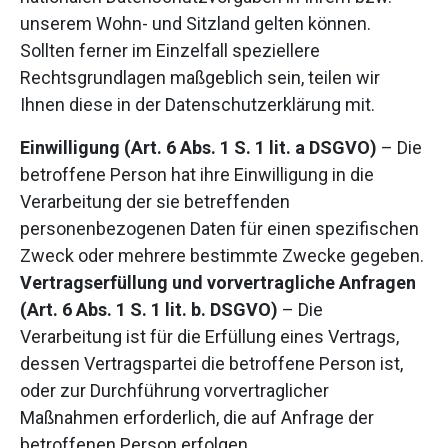
unserem Wohn- und Sitzland gelten können.
Sollten ferner im Einzelfall speziellere
Rechtsgrundlagen maßgeblich sein, teilen wir
Ihnen diese in der Datenschutzerklärung mit.
Einwilligung (Art. 6 Abs. 1 S. 1 lit. a DSGVO)
– Die
betroffene Person hat ihre Einwilligung in die
Verarbeitung der sie betreffenden
personenbezogenen Daten für einen spezifischen
Zweck oder mehrere bestimmte Zwecke gegeben.
Vertragserfüllung und vorvertragliche Anfragen
(Art. 6 Abs. 1 S. 1 lit. b. DSGVO)
– Die
Verarbeitung ist für die Erfüllung eines Vertrags,
dessen Vertragspartei die betroffene Person ist,
oder zur Durchführung vorvertraglicher
Maßnahmen erforderlich, die auf Anfrage der
betroffenen Person erfolgen.