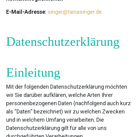
E-Mail-Adresse
:
singer@taniasinger.de
Datenschutzerklärung
Einleitung
Mit der folgenden Datenschutzerklärung möchten
wir Sie darüber aufklären, welche Arten Ihrer
personenbezogenen Daten (nachfolgend auch kurz
als “Daten“ bezeichnet) wir zu welchen Zwecken
und in welchem Umfang verarbeiten. Die
Datenschutzerklärung gilt für alle von uns
durchgeführten Verarbeitungen