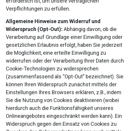
erforderlich ist, um unsere vertraglichen
Verpflichtungen zu erfüllen.
Allgemeine Hinweise zum Widerruf und
Widerspruch (Opt-Out):
Abhängig davon, ob die
Verarbeitung auf Grundlage einer Einwilligung oder
gesetzlichen Erlaubnis erfolgt, haben Sie jederzeit
die Möglichkeit, eine erteilte Einwilligung zu
widerrufen oder der Verarbeitung Ihrer Daten durch
Cookie-Technologien zu widersprechen
(zusammenfassend als “Opt-Out” bezeichnet). Sie
können Ihren Widerspruch zunächst mittels der
Einstellungen Ihres Browsers erklären, z.B., indem
Sie die Nutzung von Cookies deaktivieren (wobei
hierdurch auch die Funktionsfähigkeit unseres
Onlineangebotes eingeschränkt werden kann). Ein
Widerspruch gegen den Einsatz von Cookies zu