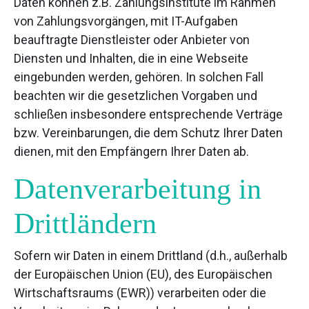
Daten können z.B. Zahlungsinstitute im Rahmen
von Zahlungsvorgängen, mit IT-Aufgaben
beauftragte Dienstleister oder Anbieter von
Diensten und Inhalten, die in eine Webseite
eingebunden werden, gehören. In solchen Fall
beachten wir die gesetzlichen Vorgaben und
schließen insbesondere entsprechende Verträge
bzw. Vereinbarungen, die dem Schutz Ihrer Daten
dienen, mit den Empfängern Ihrer Daten ab.
Datenverarbeitung in
Drittländern
Sofern wir Daten in einem Drittland (d.h., außerhalb
der Europäischen Union (EU), des Europäischen
Wirtschaftsraums (EWR)) verarbeiten oder die