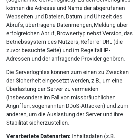
können die Adresse und Name der abgerufenen
Webseiten und Dateien, Datum und Uhrzeit des
Abrufs, übertragene Datenmengen, Meldung über
erfolgreichen Abruf, Browsertyp nebst Version, das
Betriebssystem des Nutzers, Referrer URL (die
zuvor besuchte Seite) und im Regelfall IP-
Adressen und der anfragende Provider gehören.
Die Serverlogfiles können zum einen zu Zwecken
der Sicherheit eingesetzt werden, z.B., um eine
Überlastung der Server zu vermeiden
(insbesondere im Fall von missbräuchlichen
Angriffen, sogenannten DDoS-Attacken) und zum
anderen, um die Auslastung der Server und ihre
Stabilität sicherzustellen.
Verarbeitete Datenarten:
Inhaltsdaten (z.B.