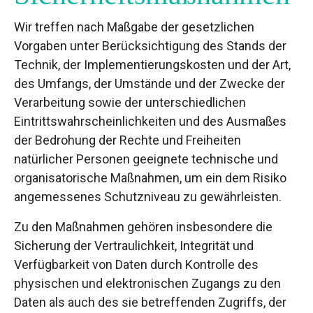
Wir treffen nach Maßgabe der gesetzlichen
Vorgaben unter Berücksichtigung des Stands der
Technik, der Implementierungskosten und der Art,
des Umfangs, der Umstände und der Zwecke der
Verarbeitung sowie der unterschiedlichen
Eintrittswahrscheinlichkeiten und des Ausmaßes
der Bedrohung der Rechte und Freiheiten
natürlicher Personen geeignete technische und
organisatorische Maßnahmen, um ein dem Risiko
angemessenes Schutzniveau zu gewährleisten.
Zu den Maßnahmen gehören insbesondere die
Sicherung der Vertraulichkeit, Integrität und
Verfügbarkeit von Daten durch Kontrolle des
physischen und elektronischen Zugangs zu den
Daten als auch des sie betreffenden Zugriffs, der