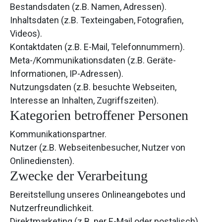
Bestandsdaten (z.B. Namen, Adressen).
Inhaltsdaten (z.B. Texteingaben, Fotografien,
Videos).
Kontaktdaten (z.B. E-Mail, Telefonnummern).
Meta-/Kommunikationsdaten (z.B. Geräte-
Informationen, IP-Adressen).
Nutzungsdaten (z.B. besuchte Webseiten,
Interesse an Inhalten, Zugriffszeiten).
Kategorien betroffener Personen
Kommunikationspartner.
Nutzer (z.B. Webseitenbesucher, Nutzer von
Onlinediensten).
Zwecke der Verarbeitung
Bereitstellung unseres Onlineangebotes und
Nutzerfreundlichkeit.
Direktmarketing (z.B. per E-Mail oder postalisch).