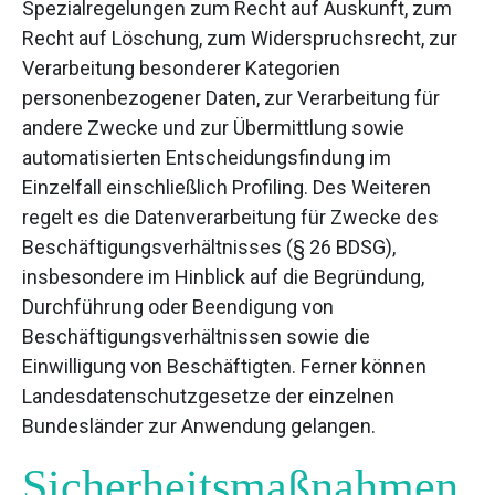
Spezialregelungen zum Recht auf Auskunft, zum
Recht auf Löschung, zum Widerspruchsrecht, zur
Verarbeitung besonderer Kategorien
personenbezogener Daten, zur Verarbeitung für
andere Zwecke und zur Übermittlung sowie
automatisierten Entscheidungsfindung im
Einzelfall einschließlich Profiling. Des Weiteren
regelt es die Datenverarbeitung für Zwecke des
Beschäftigungsverhältnisses (§ 26 BDSG),
insbesondere im Hinblick auf die Begründung,
Durchführung oder Beendigung von
Beschäftigungsverhältnissen sowie die
Einwilligung von Beschäftigten. Ferner können
Landesdatenschutzgesetze der einzelnen
Bundesländer zur Anwendung gelangen.
Sicherheitsmaßnahmen