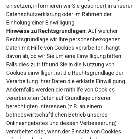
einsetzen, informieren wir Sie gesondert in unserer
Datenschutzerklärung oder im Rahmen der
Einholung einer Einwilligung.
Hinweise zu Rechtsgrundlagen:
Auf welcher
Rechtsgrundlage wir Ihre personenbezogenen
Daten mit Hilfe von Cookies verarbeiten, hängt
davon ab, ob wir Sie um eine Einwilligung bitten.
Falls dies zutrifft und Sie in die Nutzung von
Cookies einwilligen, ist die Rechtsgrundlage der
Verarbeitung Ihrer Daten die erklärte Einwilligung.
Andernfalls werden die mithilfe von Cookies
verarbeiteten Daten auf Grundlage unserer
berechtigten Interessen (z.B. an einem
betriebswirtschaftlichen Betrieb unseres
Onlineangebotes und dessen Verbesserung)
verarbeitet oder, wenn der Einsatz von Cookies