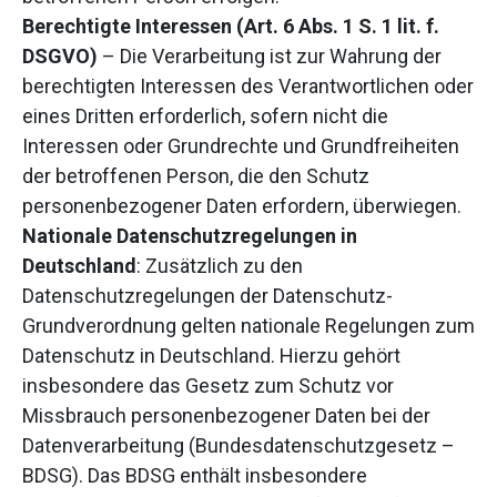
Berechtigte Interessen (Art. 6 Abs. 1 S. 1 lit. f.
DSGVO)
– Die Verarbeitung ist zur Wahrung der
berechtigten Interessen des Verantwortlichen oder
eines Dritten erforderlich, sofern nicht die
Interessen oder Grundrechte und Grundfreiheiten
der betroffenen Person, die den Schutz
personenbezogener Daten erfordern, überwiegen.
Nationale Datenschutzregelungen in
Deutschland
: Zusätzlich zu den
Datenschutzregelungen der Datenschutz-
Grundverordnung gelten nationale Regelungen zum
Datenschutz in Deutschland. Hierzu gehört
insbesondere das Gesetz zum Schutz vor
Missbrauch personenbezogener Daten bei der
Datenverarbeitung (Bundesdatenschutzgesetz –
BDSG). Das BDSG enthält insbesondere