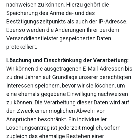
nachweisen zu können. Hierzu gehört die
Speicherung des Anmelde- und des
Bestätigungszeitpunkts als auch der IP-Adresse.
Ebenso werden die Änderungen Ihrer bei dem
Versanddienstleister gespeicherten Daten
protokolliert.
Löschung und Einschränkung der Verarbeitung:
Wir können die ausgetragenen E-Mail-Adressen bis
zu drei Jahren auf Grundlage unserer berechtigten
Interessen speichern, bevor wir sie löschen, um
eine ehemals gegebene Einwilligung nachweisen
zu können. Die Verarbeitung dieser Daten wird auf
den Zweck einer möglichen Abwehr von
Ansprüchen beschränkt. Ein individueller
Löschungsantrag ist jederzeit möglich, sofern
zugleich das ehemalige Bestehen einer