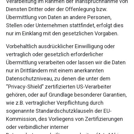
Verarbeitung im Rahmen der Inanspruchnahme von
Diensten Dritter oder der Offenlegung bzw.
Übermittlung von Daten an andere Personen,
Stellen oder Unternehmen stattfindet, erfolgt dies
nur im Einklang mit den gesetzlichen Vorgaben.
Vorbehaltlich ausdrücklicher Einwilligung oder
vertraglich oder gesetzlich erforderlicher
Übermittlung verarbeiten oder lassen wir die Daten
nur in Drittländern mit einem anerkannten
Datenschutzniveau, zu denen die unter dem
“Privacy-Shield” zertifizierten US-Verarbeiter
gehören, oder auf Grundlage besonderer Garantien,
wie z.B. vertraglicher Verpflichtung durch
sogenannte Standardschutzklauseln der EU-
Kommission, des Vorliegens von Zertifizierungen
oder verbindlicher interner