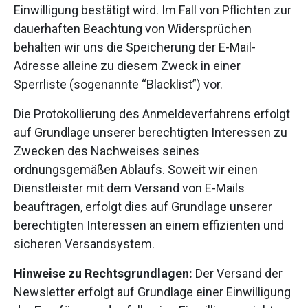
Einwilligung bestätigt wird. Im Fall von Pflichten zur
dauerhaften Beachtung von Widersprüchen
behalten wir uns die Speicherung der E-Mail-
Adresse alleine zu diesem Zweck in einer
Sperrliste (sogenannte “Blacklist”) vor.
Die Protokollierung des Anmeldeverfahrens erfolgt
auf Grundlage unserer berechtigten Interessen zu
Zwecken des Nachweises seines
ordnungsgemäßen Ablaufs. Soweit wir einen
Dienstleister mit dem Versand von E-Mails
beauftragen, erfolgt dies auf Grundlage unserer
berechtigten Interessen an einem effizienten und
sicheren Versandsystem.
Hinweise zu Rechtsgrundlagen:
Der Versand der
Newsletter erfolgt auf Grundlage einer Einwilligung