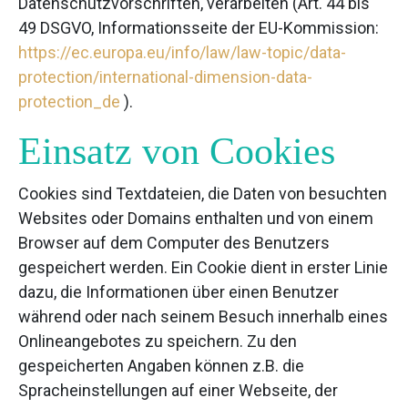
Datenschutzvorschriften, verarbeiten (Art. 44 bis
49 DSGVO, Informationsseite der EU-Kommission:
https://ec.europa.eu/info/law/law-topic/data-
protection/international-dimension-data-
protection_de
).
Einsatz von Cookies
Cookies sind Textdateien, die Daten von besuchten
Websites oder Domains enthalten und von einem
Browser auf dem Computer des Benutzers
gespeichert werden. Ein Cookie dient in erster Linie
dazu, die Informationen über einen Benutzer
während oder nach seinem Besuch innerhalb eines
Onlineangebotes zu speichern. Zu den
gespeicherten Angaben können z.B. die
Spracheinstellungen auf einer Webseite, der