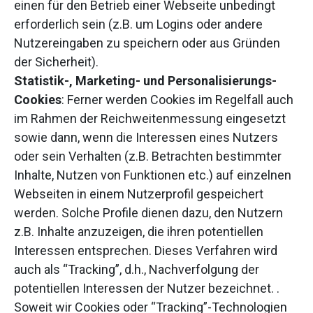
einen für den Betrieb einer Webseite unbedingt
erforderlich sein (z.B. um Logins oder andere
Nutzereingaben zu speichern oder aus Gründen
der Sicherheit).
Statistik-, Marketing- und Personalisierungs-
Cookies
: Ferner werden Cookies im Regelfall auch
im Rahmen der Reichweitenmessung eingesetzt
sowie dann, wenn die Interessen eines Nutzers
oder sein Verhalten (z.B. Betrachten bestimmter
Inhalte, Nutzen von Funktionen etc.) auf einzelnen
Webseiten in einem Nutzerprofil gespeichert
werden. Solche Profile dienen dazu, den Nutzern
z.B. Inhalte anzuzeigen, die ihren potentiellen
Interessen entsprechen. Dieses Verfahren wird
auch als “Tracking”, d.h., Nachverfolgung der
potentiellen Interessen der Nutzer bezeichnet. .
Soweit wir Cookies oder “Tracking”-Technologien