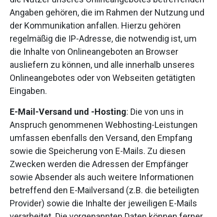
Angaben gehören, die im Rahmen der Nutzung und
der Kommunikation anfallen. Hierzu gehören
regelmäßig die IP-Adresse, die notwendig ist, um
die Inhalte von Onlineangeboten an Browser
ausliefern zu können, und alle innerhalb unseres
Onlineangebotes oder von Webseiten getätigten
Eingaben.
E-Mail-Versand und -Hosting
: Die von uns in
Anspruch genommenen Webhosting-Leistungen
umfassen ebenfalls den Versand, den Empfang
sowie die Speicherung von E-Mails. Zu diesen
Zwecken werden die Adressen der Empfänger
sowie Absender als auch weitere Informationen
betreffend den E-Mailversand (z.B. die beteiligten
Provider) sowie die Inhalte der jeweiligen E-Mails
verarbeitet. Die vorgenannten Daten können ferner