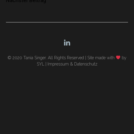
Nächster Beitrag
© 2020 Tania Singer. All Rights Reserved |
Site made with
by
SYL
|
Impressum & Datenschutz