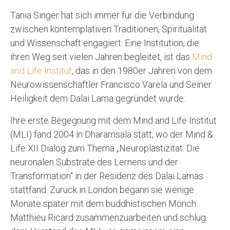
Tania Singer hat sich immer für die Verbindung
zwischen kontemplativen Traditionen, Spiritualität
und Wissenschaft engagiert. Eine Institution, die
ihren Weg seit vielen Jahren begleitet, ist das
Mind
and Life Institut
, das in den 1980er Jahren von dem
Neurowissenschaftler Francisco Varela und Seiner
Heiligkeit dem Dalai Lama gegründet wurde.
Ihre erste Begegnung mit dem Mind and Life Institut
(MLI) fand 2004 in Dharamsala statt, wo der Mind &
Life XII Dialog zum Thema „Neuroplastizität: Die
neuronalen Substrate des Lernens und der
Transformation“ in der Residenz des Dalai Lamas
stattfand. Zurück in London begann sie wenige
Monate später mit dem buddhistischen Mönch
Matthieu Ricard zusammenzuarbeiten und schlug