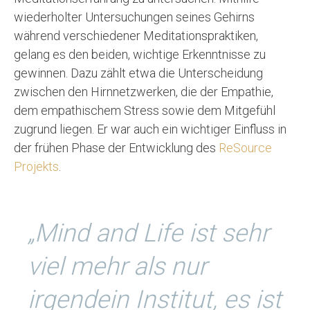
wiederholter Untersuchungen seines Gehirns
während verschiedener Meditationspraktiken,
gelang es den beiden, wichtige Erkenntnisse zu
gewinnen. Dazu zählt etwa die Unterscheidung
zwischen den Hirnnetzwerken, die der Empathie,
dem empathischem Stress sowie dem Mitgefühl
zugrund liegen. Er war auch ein wichtiger Einfluss in
der frühen Phase der Entwicklung des
ReSource
Projekts
.
„Mind and Life ist sehr
viel mehr als nur
irgendein Institut, es ist