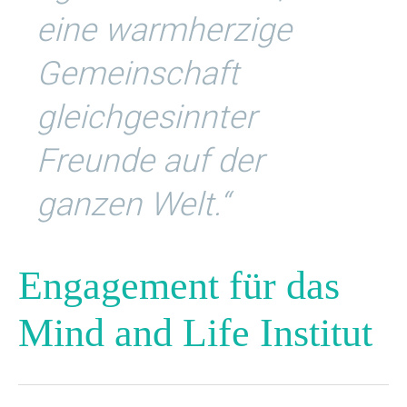
eine warmherzige
Gemeinschaft
gleichgesinnter
Freunde auf der
ganzen Welt.“
Engagement für das
Mind and Life Institut