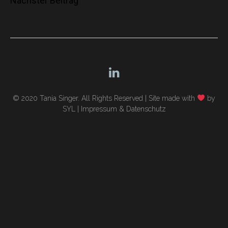
Nächster Beitrag
© 2020 Tania Singer. All Rights Reserved |
Site made with
by
SYL
|
Impressum & Datenschutz