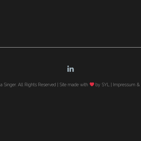
 Singer. All Rights Reserved |
Site made with
by SYL
|
Impressum & 