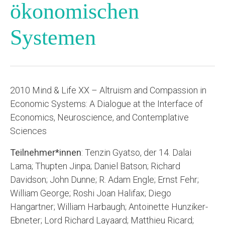
ökonomischen
Systemen
2010 Mind & Life XX – Altruism and Compassion in
Economic Systems: A Dialogue at the Interface of
Economics, Neuroscience, and Contemplative
Sciences
Teilnehmer*innen
: Tenzin Gyatso, der 14. Dalai
Lama; Thupten Jinpa; Daniel Batson; Richard
Davidson; John Dunne; R. Adam Engle; Ernst Fehr;
William George; Roshi Joan Halifax; Diego
Hangartner; William Harbaugh; Antoinette Hunziker-
Ebneter; Lord Richard Layaard; Matthieu Ricard;