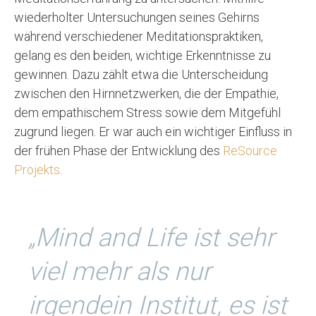
wiederholter Untersuchungen seines Gehirns
während verschiedener Meditationspraktiken,
gelang es den beiden, wichtige Erkenntnisse zu
gewinnen. Dazu zählt etwa die Unterscheidung
zwischen den Hirnnetzwerken, die der Empathie,
dem empathischem Stress sowie dem Mitgefühl
zugrund liegen. Er war auch ein wichtiger Einfluss in
der frühen Phase der Entwicklung des
ReSource
Projekts
.
„Mind and Life ist sehr
viel mehr als nur
irgendein Institut, es ist