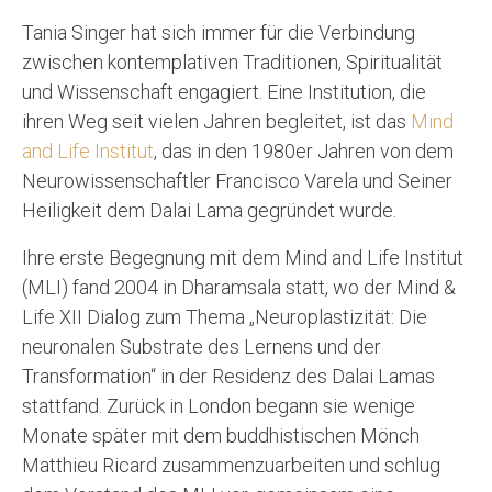
Tania Singer hat sich immer für die Verbindung
zwischen kontemplativen Traditionen, Spiritualität
und Wissenschaft engagiert. Eine Institution, die
ihren Weg seit vielen Jahren begleitet, ist das
Mind
and Life Institut
, das in den 1980er Jahren von dem
Neurowissenschaftler Francisco Varela und Seiner
Heiligkeit dem Dalai Lama gegründet wurde.
Ihre erste Begegnung mit dem Mind and Life Institut
(MLI) fand 2004 in Dharamsala statt, wo der Mind &
Life XII Dialog zum Thema „Neuroplastizität: Die
neuronalen Substrate des Lernens und der
Transformation“ in der Residenz des Dalai Lamas
stattfand. Zurück in London begann sie wenige
Monate später mit dem buddhistischen Mönch
Matthieu Ricard zusammenzuarbeiten und schlug