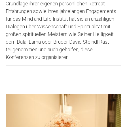
Grundlage ihrer eigenen persönlichen Retreat-
Erfahrungen sowie ihres jahrelangen Engagements
für das Mind and Life Institut hat sie an unzähligen
Dialogen über Wissenschaft und Spiritualität mit
großen spirituellen Meistern wie Seiner Heiligkeit
dem Dalai Lama oder Bruder David Steindl Rast
teilgenommen und auch geholfen, diese
Konferenzen zu organisieren.