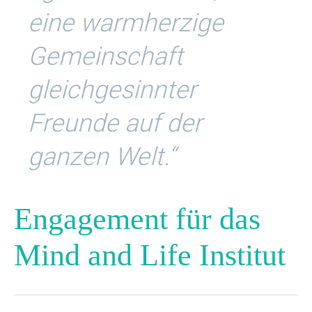
eine warmherzige
Gemeinschaft
gleichgesinnter
Freunde auf der
ganzen Welt.“
Engagement für das
Mind and Life Institut