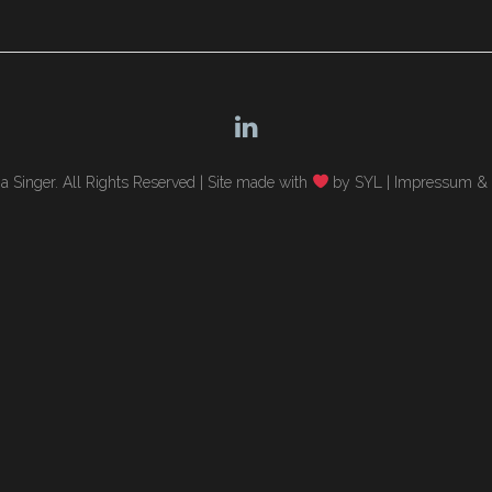
 Singer. All Rights Reserved |
Site made with
by SYL
|
Impressum & 