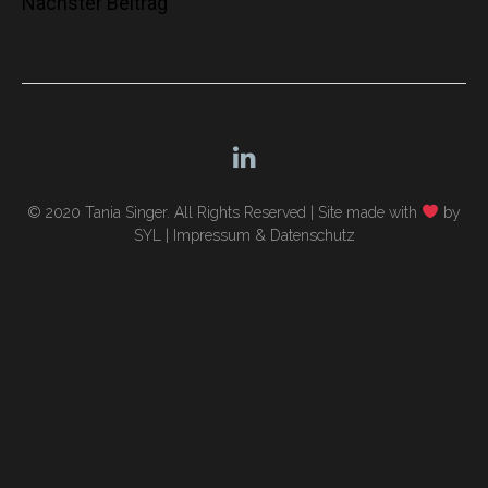
Nächster Beitrag
© 2020 Tania Singer. All Rights Reserved |
Site made with
by
SYL
|
Impressum & Datenschutz