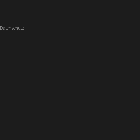
Datenschutz