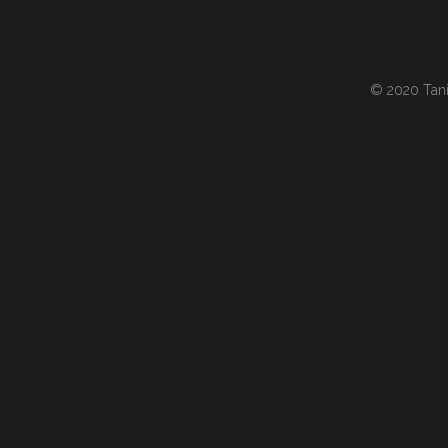
© 2020 Tania