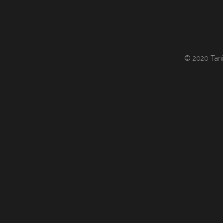
© 2020 Tania