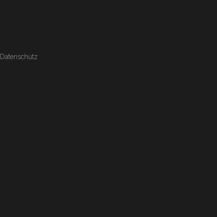
Datenschutz