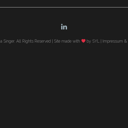
 Singer. All Rights Reserved |
Site made with
by SYL
|
Impressum & 